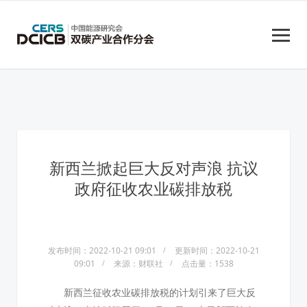
新西兰掀起巨大反对声浪 抗议
政府征收农业碳排放税
发布时间：2022-10-21 09:01
更新时间：2022-10-21
09:01
来源：财联社
点击量：1538
新西兰征收农业碳排放税的计划引来了巨大反