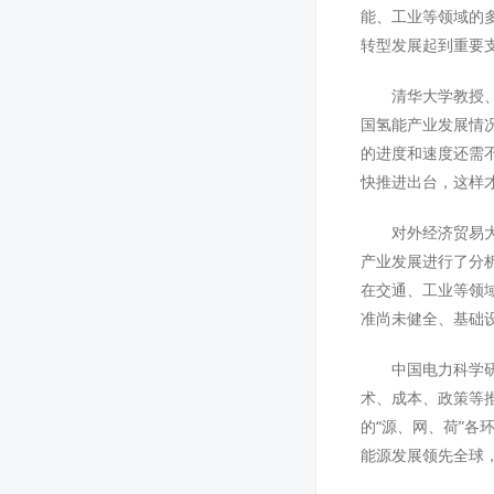
能、工业等领域的
转型发展起到重要
清华大学教授
国氢能产业发展情
的进度和速度还需
快推进出台，这样
对外经济贸易
产业发展进行了分析
在交通、工业等领
准尚未健全、基础
中国电力科学
术、成本、政策等
的“源、网、荷”
能源发展领先全球